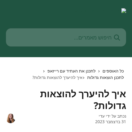
דלג לתוכן הראשי
חיפוש מאמרים...
כל האוספים
לתכנן את העתיד עם רייזאפ
לתכנן הוצאות גדולות
איך להיערך להוצאות גדולות?
איך להיערך להוצאות
גדולות?
נכתב על ידי
עדי
31 בדצמבר 2023