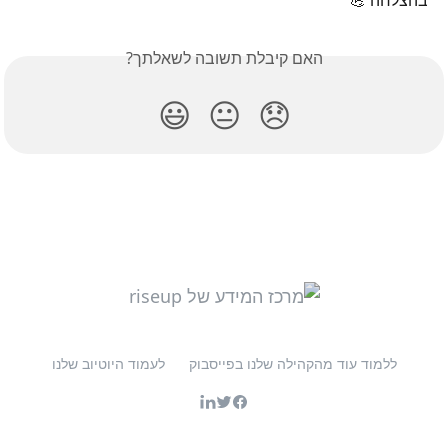
בהצלחה 💪
האם קיבלת תשובה לשאלתך?
😃
😐
😞
ללמוד עוד מהקהילה שלנו בפייסבוק
לעמוד היוטיוב שלנו